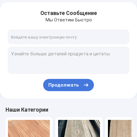
Оставьте Сообщение
Мы Ответим Быстро
Продолжать
Наши Категории