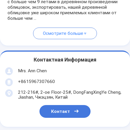
с больше чем 9 летами в деревянном произведении
облицовок, экспортировать, нашей деревянной
облицовке уже широком приемлемых клиентами от
больше чем ...
Осмотрите больше
Контактная Информация
Mrs. Ann Chen
+8615967307660
212-216#, 2-ое Floor-25#, DongFangXingYe Cheng,
Jiashan, Чжэцзян, Китай
Контакт