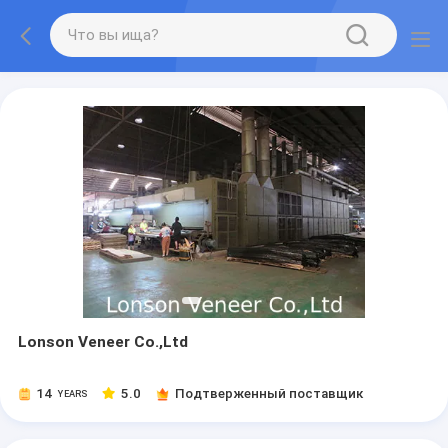
Lonson Veneer Co.,Ltd
14
5.0
Подтверженный поставщик
YEARS