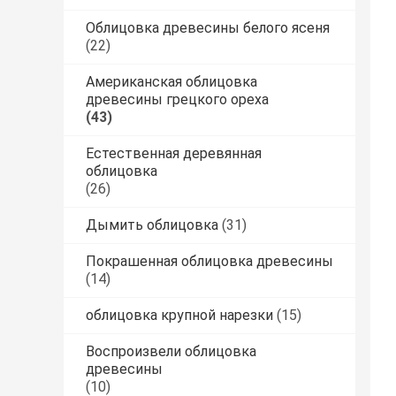
Облицовка древесины белого ясеня
(22)
Американская облицовка
древесины грецкого ореха
(43)
Естественная деревянная
облицовка
(26)
Дымить облицовка
(31)
Покрашенная облицовка древесины
(14)
облицовка крупной нарезки
(15)
Воспроизвели облицовка
древесины
(10)