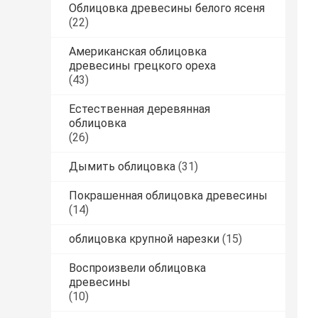
Облицовка древесины белого ясеня
(22)
Американская облицовка
древесины грецкого ореха
(43)
Естественная деревянная
облицовка
(26)
Дымить облицовка
(31)
Покрашенная облицовка древесины
(14)
облицовка крупной нарезки
(15)
Воспроизвели облицовка
древесины
(10)