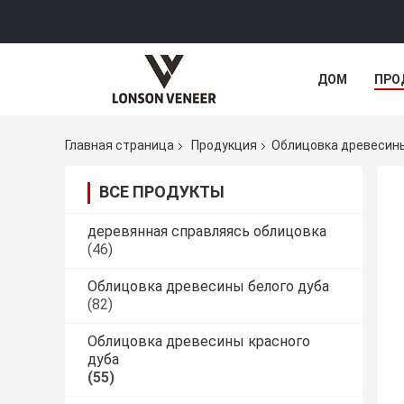
ДОМ
ПРО
Главная страница
Продукция
Облицовка древесины
ВСЕ ПРОДУКТЫ
деревянная справляясь облицовка
(46)
Облицовка древесины белого дуба
(82)
Облицовка древесины красного
дуба
(55)