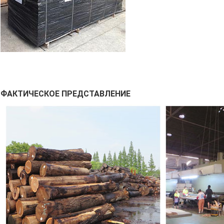
ФАКТИЧЕСКОЕ ПРЕДСТАВЛЕНИЕ