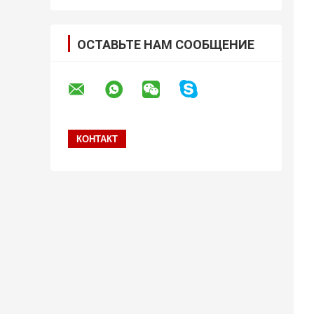
ОСТАВЬТЕ НАМ СООБЩЕНИЕ