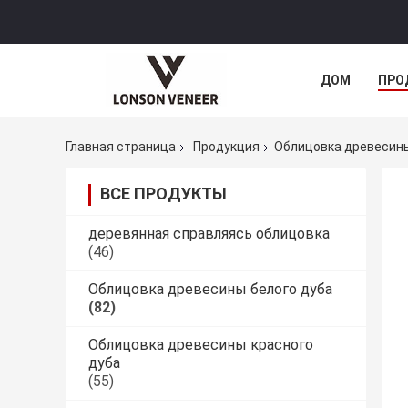
ДОМ
ПРО
Главная страница
Продукция
Облицовка древесины
ВСЕ ПРОДУКТЫ
деревянная справляясь облицовка
(46)
Облицовка древесины белого дуба
(82)
Облицовка древесины красного
дуба
(55)