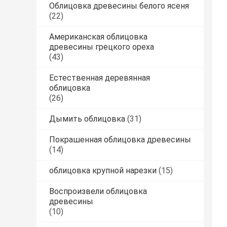
Облицовка древесины белого ясеня
(22)
Американская облицовка
древесины грецкого ореха
(43)
Естественная деревянная
облицовка
(26)
Дымить облицовка
(31)
Покрашенная облицовка древесины
(14)
облицовка крупной нарезки
(15)
Воспроизвели облицовка
древесины
(10)