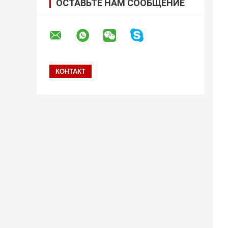
ОСТАВЬТЕ НАМ СООБЩЕНИЕ