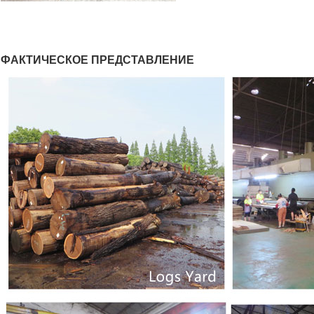
ФАКТИЧЕСКОЕ ПРЕДСТАВЛЕНИЕ